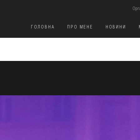
Орг
ГОЛОВНА
ПРО МЕНЕ
НОВИНИ