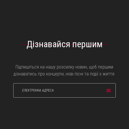
Дізнавайся першим
Підпишіться на нашу розсилку новин, щоб першим
дізнаватись про концерти, нові пісні та події з життя: