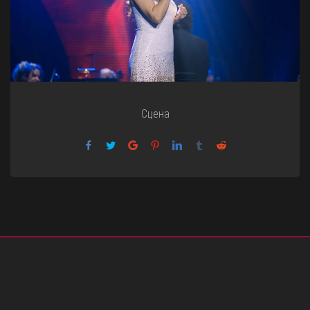
Сцена