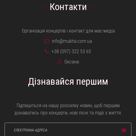
Контакти
Організація концертів і контакт для мас-медіа:
info@mukha.com.ua
+38 (097) 322 53 65
Оксана
Дізнавайся першим
Підпишіться на нашу розсилку новин, щоб першим
дізнаватись про концерти, нові пісні та події з життя: