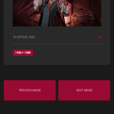
19 СЕРПНЯ, 2020
1920 × 1080
PREVIOUS IMAGE
NEXT IMAGE